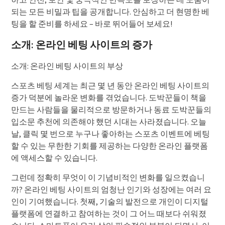
되는 모든 비밀과 팁을 공개합니다. 안심하고 더 현명한 베
팅을 할 준비를 하세요 – 바로 뛰어들어 보세요!
소개: 온라인 베팅 사이트의 증가
소개: 온라인 베팅 사이트의 부상
스포츠 베팅 세계는 최근 몇 년 동안 온라인 베팅 사이트의
증가 덕분에 놀라운 변화를 겪었습니다. 도박꾼들이 책을
만드는 사람들을 물리적으로 방문하거나 동료 도박꾼들의
입소문 추천에 의존해야 했던 시대는 사라졌습니다. 오늘
날, 클릭 몇 번으로 누구나 좋아하는 스포츠 이벤트에 베팅
할 수 있는 무한한 기회를 제공하는 다양한 온라인 플랫폼
에 액세스할 수 있습니다.
그런데 정확히 무엇이 이 기념비적인 변화를 일으켰습니
까? 온라인 베팅 사이트의 엄청난 인기와 성장에는 여러 요
인이 기여했습니다. 첫째, 기술의 발전으로 개인이 디지털
플랫폼에 연결하고 참여하는 것이 그 어느 때보다 쉬워졌