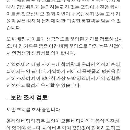
대해 광범위하게 논의하는 편견 없는 포럼이나 전용 웹사
이트를 찾으십시오. 철회 지연이나 응답하지 않는 고객 지
원과 같은 잠재적 문제에 대한 귀중한 통찰력을 얻을 수 있
습니다.
또한 베팅 사이트가 성공적으로 운영된 기간을 검토하십시
오. 더 긴 기록은 종종 야간 비행 운영으로 악명 높은 산업에
서 안정성과 신뢰성을 의미합니다.
기억하세요: 베팅 사이트에 참여할 때 온라인 안전이 손상
되어서는 안 됩니다. 가입하기 전에 각 플랫폼의 평판을 철
저히 조사하여 이 방대한 가상 도박 영역에서 게임 경험을
안전하고 즐겁게 유지할 수 있습니다.
– 보안 조치 검토
보안 조치를 조사 중입니다
온라인 베팅의 경우 보안이 모든 베팅자의 마음의 최전선
에 있어야 합니다. 사이버 위협이 끊임없이 진화하고 정교