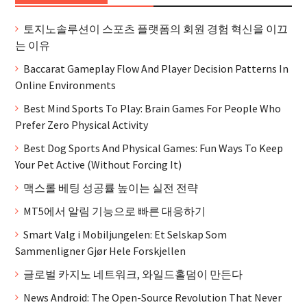
토지노솔루션이 스포츠 플랫폼의 회원 경험 혁신을 이끄
는 이유
Baccarat Gameplay Flow And Player Decision Patterns In
Online Environments
Best Mind Sports To Play: Brain Games For People Who
Prefer Zero Physical Activity
Best Dog Sports And Physical Games: Fun Ways To Keep
Your Pet Active (Without Forcing It)
맥스롤 베팅 성공률 높이는 실전 전략
MT5에서 알림 기능으로 빠른 대응하기
Smart Valg i Mobiljungelen: Et Selskap Som
Sammenligner Gjør Hele Forskjellen
글로벌 카지노 네트워크, 와일드홀덤이 만든다
News Android: The Open-Source Revolution That Never