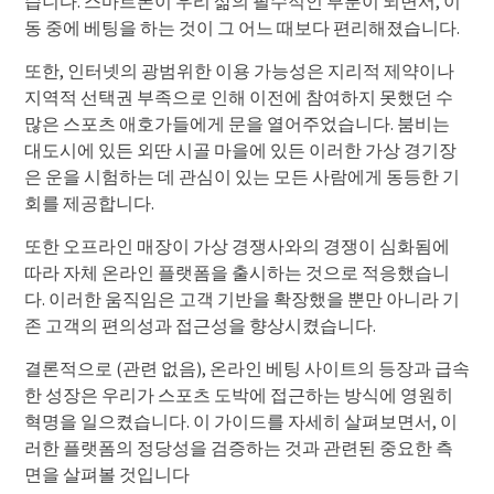
습니다. 스마트폰이 우리 삶의 필수적인 부분이 되면서, 이
동 중에 베팅을 하는 것이 그 어느 때보다 편리해졌습니다.
또한, 인터넷의 광범위한 이용 가능성은 지리적 제약이나
지역적 선택권 부족으로 인해 이전에 참여하지 못했던 수
많은 스포츠 애호가들에게 문을 열어주었습니다. 붐비는
대도시에 있든 외딴 시골 마을에 있든 이러한 가상 경기장
은 운을 시험하는 데 관심이 있는 모든 사람에게 동등한 기
회를 제공합니다.
또한 오프라인 매장이 가상 경쟁사와의 경쟁이 심화됨에
따라 자체 온라인 플랫폼을 출시하는 것으로 적응했습니
다. 이러한 움직임은 고객 기반을 확장했을 뿐만 아니라 기
존 고객의 편의성과 접근성을 향상시켰습니다.
결론적으로 (관련 없음), 온라인 베팅 사이트의 등장과 급속
한 성장은 우리가 스포츠 도박에 접근하는 방식에 영원히
혁명을 일으켰습니다. 이 가이드를 자세히 살펴보면서, 이
러한 플랫폼의 정당성을 검증하는 것과 관련된 중요한 측
면을 살펴볼 것입니다