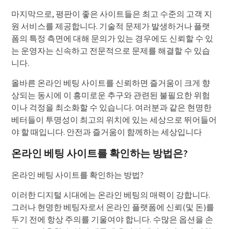
마지막으로, 평판이 좋은 사이트들은 최고 수준의 고객 지
원 서비스를 제공합니다. 기술적 문제가 발생하거나 플랫
폼의 특정 측면에 대해 문의가 있는 경우에도 신뢰할 수 있
는 운영자는 신속하고 전문적으로 문제를 해결할 수 있습
니다.
올바른 온라인 베팅 사이트를 신뢰하면 즐거움이 크게 향
상되는 동시에 이 흥미로운 추구와 관련된 불필요한 위험
이나 걱정을 최소화할 수 있습니다. 여러분과 같은 현명한
베터들이 투명성이 최고의 위치에 있는 세상으로 뛰어들어
야 할 때입니다. 안전과 즐거움이 함께하는 세상입니다
온라인 베팅 사이트를 확인하는 방법은?
온라인 베팅 사이트를 확인하는 방법?
이러한 디지털 시대에는 온라인 베팅의 매력이 강합니다.
그러나 현명한 베팅자로서 온라인 플랫폼에 신뢰(및 돈)를
두기 전에 항상 주의를 기울여야 합니다. 수많은 옵션을 손