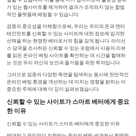
가 있는 웹사이트를 제거하여 결과가 조작되지 않는 합법
적인 플랫폼에 베팅할 수 있습니다.
검증의 중요성을 이해함으로써, 우리는 우리의 돈과 엔터
테인먼트를 신뢰할 수 있는 사이트에 대한 정보에 입각한
선택을 하는 현명한 베터로서의 힘을 갖게 됩니다. 라이선
스 당국을 조사하든 신뢰할 수 있는 포럼에서 사용자 리뷰
를 읽든 온라인 베팅 사이트를 확인하는 데 시간을 할애하
는 것은 우리 자신의 보안과 즐거움을 위한 투자입니다.
그러므로 검증의 다양한 측면을 탐색하는 동시에 전반적인
온라인 베팅 환경을 개선하는 데 미치는 영향을 밝히는 이
중요한 주제에 대해 더 깊이 살펴보겠습니다.
신뢰할 수 있는 사이트가 스마트 베터에게 중요
한 이유
신뢰할 수 있는 사이트가 스마트 베터에게 중요한 이유
방대하고 끊임없이 진화하는 온라인 베팅 세계에서 현명한