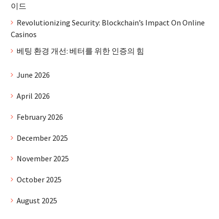
이드
Revolutionizing Security: Blockchain’s Impact On Online
Casinos
베팅 환경 개선: 베터를 위한 인증의 힘
June 2026
April 2026
February 2026
December 2025
November 2025
October 2025
August 2025