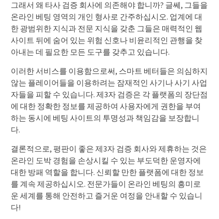
그래서 왜 타사 검증 회사에 의존해야 합니까? 글쎄, 그들을
온라인 베팅 영역의 개인 형사로 간주하십시오. 업계에 대
한 광범위한 지식과 전문 지식을 갖춘 그들은 매력적인 웹
사이트 뒤에 숨어 있는 위험 신호나 비윤리적인 관행을 찾
아내는 데 필요한 모든 도구를 갖추고 있습니다.
이러한 서비스를 이용함으로써, 스마트 베터들은 의심하지
않는 플레이어들을 이용하려는 잠재적인 사기나 사기 사업
자들을 피할 수 있습니다. 제3자 검증은 각 플랫폼의 장단점
에 대한 정확한 정보를 제공하여 사용자에게 권한을 부여
하는 동시에 베팅 사이트의 투명성과 책임감을 보장합니
다.
결론적으로, 평판이 좋은 제3자 검증 회사와 제휴하는 것은
온라인 도박 경험을 손상시킬 수 있는 부도덕한 운영자에
대한 방패 역할을 합니다. 신뢰할 만한 플랫폼에 대한 정보
를 계속 제공하십시오. 전문가들이 온라인 베팅의 흥미로
운 세계를 통해 안전하고 즐거운 여정을 안내할 수 있습니
다!