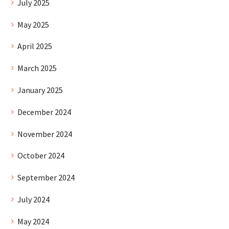
July 2025
May 2025
April 2025
March 2025
January 2025
December 2024
November 2024
October 2024
September 2024
July 2024
May 2024